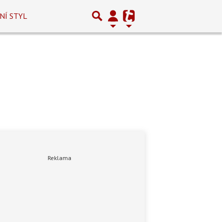
NÍ STYL