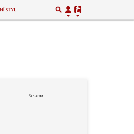
NÍ STYL