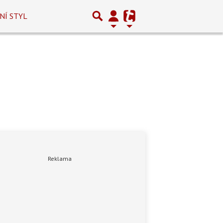
NÍ STYL