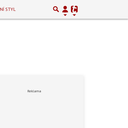
NÍ STYL