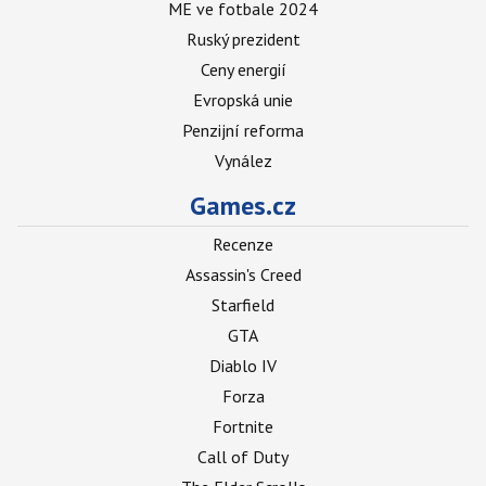
ME ve fotbale 2024
Ruský prezident
Ceny energií
Evropská unie
Penzijní reforma
Vynález
Games.cz
Recenze
Assassin's Creed
Starfield
GTA
Diablo IV
Forza
Fortnite
Call of Duty