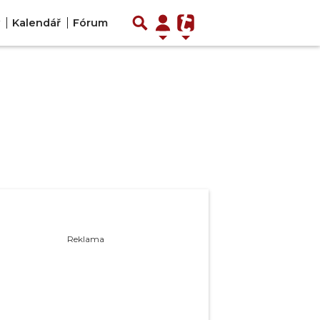
Kalendář
Fórum