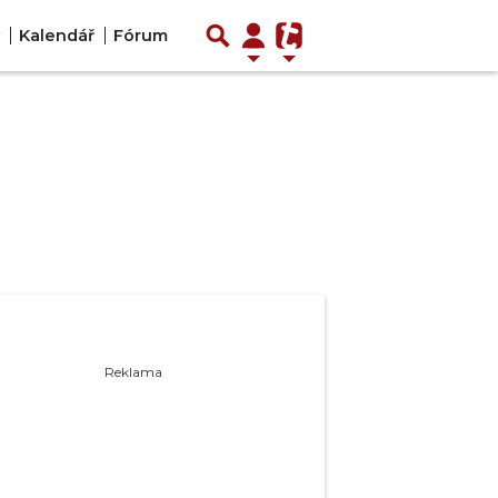
Kalendář
Fórum