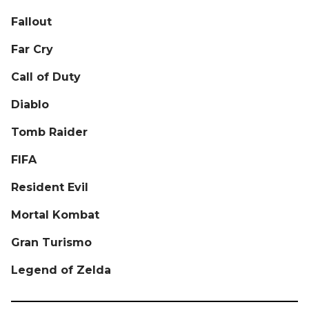
Fallout
Far Cry
Call of Duty
Diablo
Tomb Raider
FIFA
Resident Evil
Mortal Kombat
Gran Turismo
Legend of Zelda