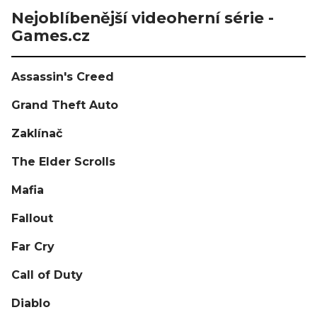
Nejoblíbenější videoherní série -
Games.cz
Assassin's Creed
Grand Theft Auto
Zaklínač
The Elder Scrolls
Mafia
Fallout
Far Cry
Call of Duty
Diablo