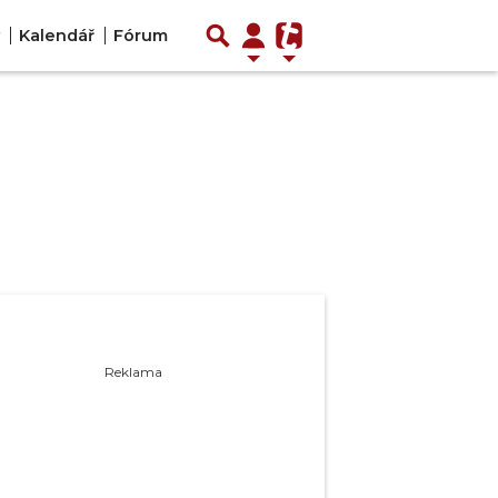
Kalendář
Fórum