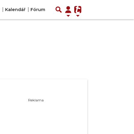
Kalendář
Fórum