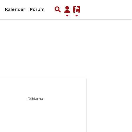
Kalendář
Fórum