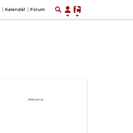
Kalendář
Fórum