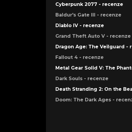
Cyberpunk 2077 - recenze
Baldur's Gate III - recenze
Diablo IV - recenze
Grand Theft Auto V - recenze
Dragon Age: The Veilguard - 
Fallout 4 - recenze
Metal Gear Solid V: The Phan
Dark Souls - recenze
Death Stranding 2: On the Be
Doom: The Dark Ages - recen