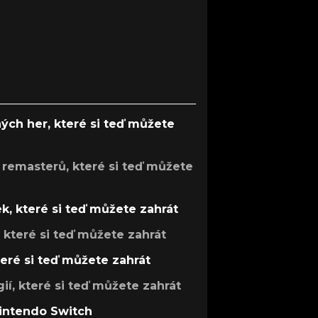
ých her, které si teď můžete
 remasterů, které si teď můžete
k, které si teď můžete zahrát
, které si teď můžete zahrát
teré si teď můžete zahrát
gií, které si teď můžete zahrát
Nintendo Switch