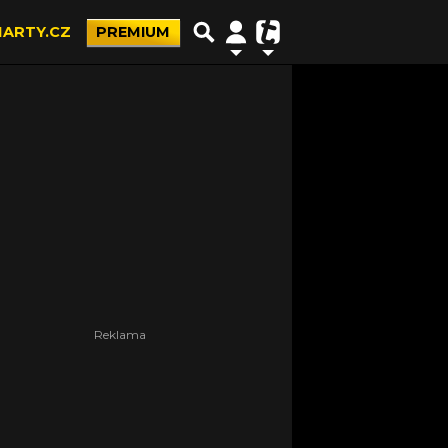
ARTY.CZ
PREMIUM