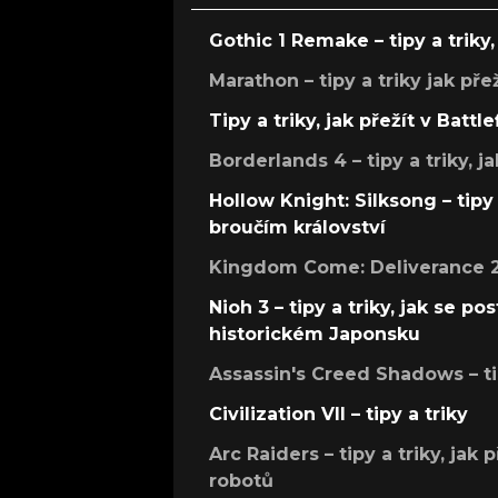
Gothic 1 Remake – tipy a triky, 
Marathon – tipy a triky jak pře
Tipy a triky, jak přežít v Battle
Borderlands 4 – tipy a triky, ja
Hollow Knight: Silksong – tipy 
broučím království
Kingdom Come: Deliverance 2 –
Nioh 3 – tipy a triky, jak se 
historickém Japonsku
Assassin's Creed Shadows – ti
Civilization VII – tipy a triky
Arc Raiders – tipy a triky, jak 
robotů