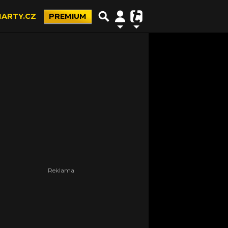
ARTY.CZ
PREMIUM