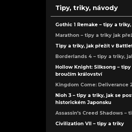
Tipy, triky, návody
Gothic 1 Remake – tipy a triky, 
Marathon – tipy a triky jak pře
Tipy a triky, jak přežít v Battle
Borderlands 4 – tipy a triky, ja
Hollow Knight: Silksong – tipy 
broučím království
Kingdom Come: Deliverance 2 –
Nioh 3 – tipy a triky, jak se 
historickém Japonsku
Assassin's Creed Shadows – ti
Civilization VII – tipy a triky