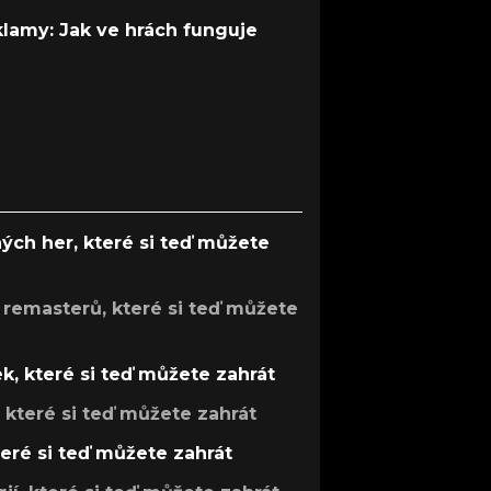
 klamy: Jak ve hrách funguje
ých her, které si teď můžete
 remasterů, které si teď můžete
k, které si teď můžete zahrát
, které si teď můžete zahrát
teré si teď můžete zahrát