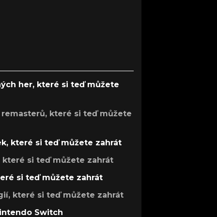
ých her, které si teď můžete
 remasterů, které si teď můžete
k, které si teď můžete zahrát
, které si teď můžete zahrát
teré si teď můžete zahrát
gií, které si teď můžete zahrát
Nintendo Switch