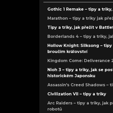
Gothic 1 Remake – tipy a triky, 
Marathon – tipy a triky jak pře
Tipy a triky, jak přežít v Battle
Borderlands 4 – tipy a triky, ja
Hollow Knight: Silksong – tipy 
broučím království
Kingdom Come: Deliverance 2 –
Nioh 3 – tipy a triky, jak se 
historickém Japonsku
Assassin's Creed Shadows – ti
Civilization VII – tipy a triky
Arc Raiders – tipy a triky, jak 
robotů