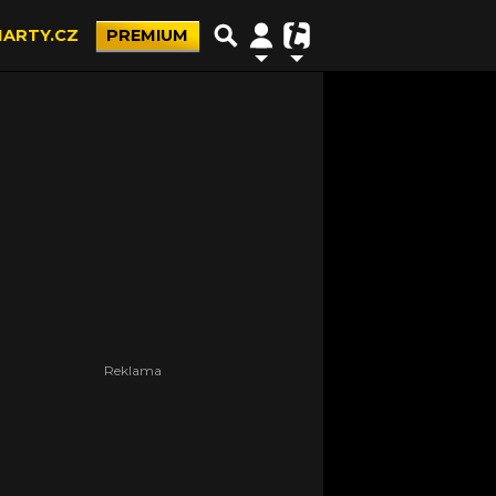
ARTY.CZ
PREMIUM