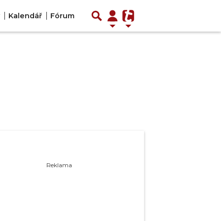
Kalendář
Fórum