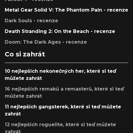
Metal Gear Solid V: The Phantom Pain - recenze
Dark Souls - recenze
Death Stranding 2: On the Beach - recenze
Doom: The Dark Ages - recenze
Co si zahrát
10 nejlepších nekonečných her, které si teď
můžete zahrát
16 nejlepších remaků a remasterů, které si teď
můžete zahrát
11 nejlepších gangsterek, které si teď můžete
zahrát
12 nejlepších roguelite, které si teď můžete
zahrát