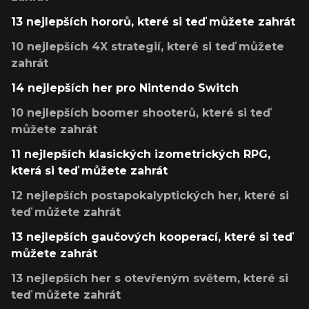
13 nejlepších hororů, které si teď můžete zahrát
10 nejlepších 4X strategií, které si teď můžete
zahrát
14 nejlepších her pro Nintendo Switch
10 nejlepších boomer shooterů, které si teď
můžete zahrát
11 nejlepších klasických izometrických RPG,
která si teď můžete zahrát
12 nejlepších postapokalyptických her, které si
teď můžete zahrát
13 nejlepších gaučových kooperací, které si teď
můžete zahrát
13 nejlepších her s otevřeným světem, které si
teď můžete zahrát