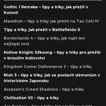
Gothic 1 Remake – tipy a triky, jak přežít v
Kolonii
Marathon – tipy a triky jak přežít na Tau Ceti IV
Tipy a triky, jak přežít v Battlefieldu 6
Borderlands 4 – tipy a triky, jak najít ten
nejlepší loot
Hollow Knight: Silksong – tipy a triky pro přežití
v broučím království
Kingdom Come: Deliverance 2 – tipy a triky
Nioh 3 – tipy a triky, jak se postavit démonům v
historickém Japonsku
Assassin's Creed Shadows – tipy a triky
Civilization VII – tipy a triky