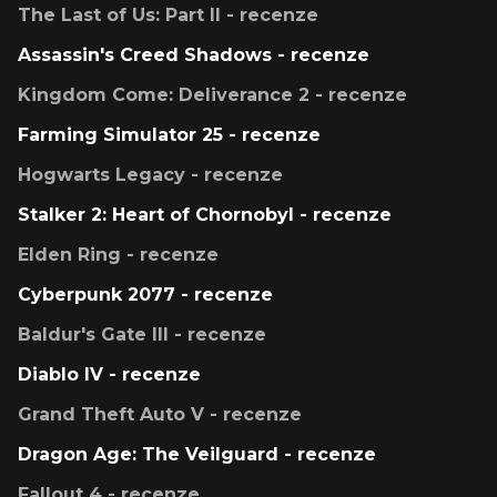
The Last of Us: Part II - recenze
Assassin's Creed Shadows - recenze
Kingdom Come: Deliverance 2 - recenze
Farming Simulator 25 - recenze
Hogwarts Legacy - recenze
Stalker 2: Heart of Chornobyl - recenze
Elden Ring - recenze
Cyberpunk 2077 - recenze
Baldur's Gate III - recenze
Diablo IV - recenze
Grand Theft Auto V - recenze
Dragon Age: The Veilguard - recenze
Fallout 4 - recenze