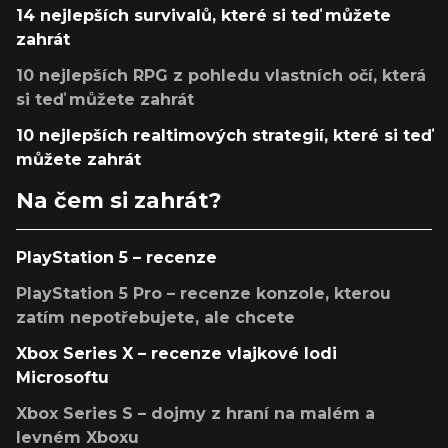
14 nejlepších survivalů, které si teď můžete
zahrát
10 nejlepších RPG z pohledu vlastních očí, která
si teď můžete zahrát
10 nejlepších realtimových strategií, které si teď
můžete zahrát
Na čem si zahrát?
PlayStation 5 – recenze
PlayStation 5 Pro – recenze konzole, kterou
zatím nepotřebujete, ale chcete
Xbox Series X – recenze vlajkové lodi
Microsoftu
Xbox Series S – dojmy z hraní na malém a
levném Xboxu