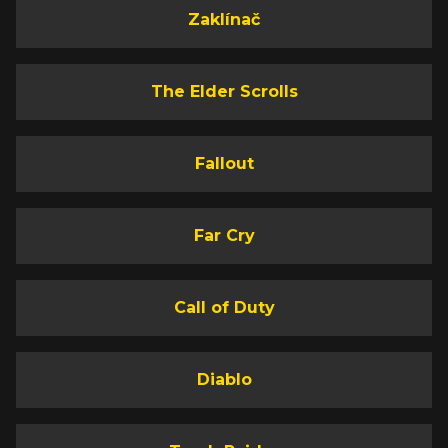
Zaklínač
The Elder Scrolls
Fallout
Far Cry
Call of Duty
Diablo