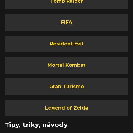
Tomb Raider
FIFA
Resident Evil
Mortal Kombat
Gran Turismo
Legend of Zelda
Tipy, triky, návody